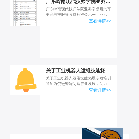
广东岭南现代技师学院亚乔辛娜店汽车美容养护 服务收费标准公示
广东岭南现代技师学院亚乔辛娜店汽车
美容养护服务收费标准公示一、公示说
明为深化产教融合、落实我校与广州亚
查看详情>>
乔辛娜汽车服务有限公司校企合作店长
培养订单班人才培养实施方...
关于工业机器人运维技能拓展专项培训通知
关于工业机器人运维技能拓展专项培训
通知为促进智能制造行业发展，助力学
员实现高质量就业，本培训旨在培养能
查看详情>>
够胜任智能制造企业工业机器人相关岗
位、从事工业机器人系统编...