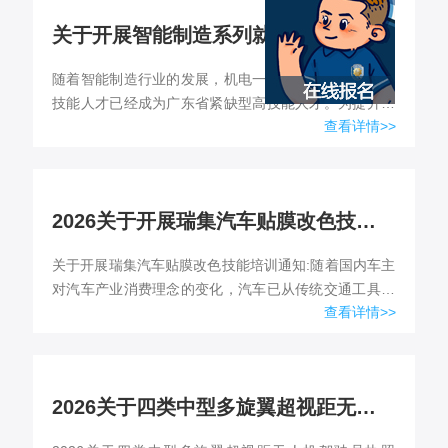
关于开展智能制造系列就业实战课程培训通知
随着智能制造行业的发展，机电一体化和新能源汽车高
技能人才已经成为广东省紧缺型高技能人才。为提升智
查看详情>>
能制造产业人才岗位技能标准，促进智能制造相关产业
高质量发展，学院...
2026关于开展瑞集汽车贴膜改色技能培训班通知
关于开展瑞集汽车贴膜改色技能培训通知:随着国内车主
对汽车产业消费理念的变化，汽车已从传统交通工具成
查看详情>>
为改善广大民众生活质量的生活娱乐设施。大量车主为
提升车辆的美观...
2026关于四类中型多旋翼超视距无人机驾驶员执照（CAAC）培训开班通知