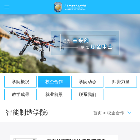
学院概况
校企合作
学院动态
师资力量
教学成果
就业前景
联系我们
智能制造学院
首页
>
校企合作
/